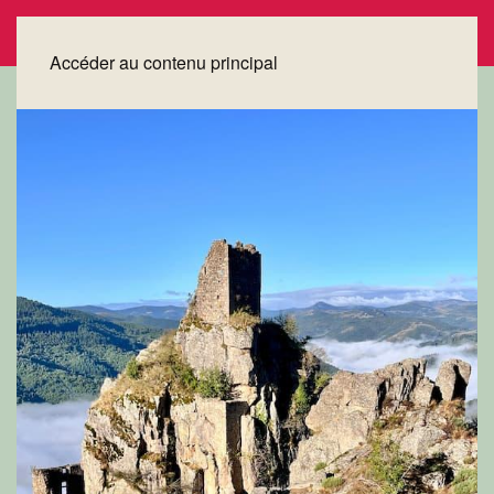
Accéder au contenu principal