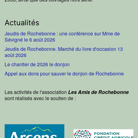
Actualités
Jeudis de Rochebonne : une conférence sur Mme de
Sévigné le 6 août 2026
Jeudis de Rochebonne. Marché du livre d'occasion 13
août 2026
Le chantier de 2026 le donjon
Appel aux dons pour sauver le donjon de Rochebonne
Les activités de l'association
Les Amis de Rochebonne
sont réalisés avec le soutien de :