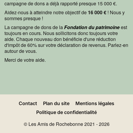
campagne de dons a déjà rapporté presque 15 000 €.
Aidez-nous à atteindre notre objectif de
16 000 €
! Nous y
sommes presque !
La campagne de dons de la
Fondation du patrimoine
est
toujours en cours. Nous sollicitons donc toujours votre
aide. Chaque nouveau don bénéficie d'une réduction
d'impôt de 60% sur votre déclaration de revenus. Parlez-en
autour de vous.
Merci de votre aide.
Contact
Plan du site
Mentions légales
Politique de confidentialité
© Les Amis de Rochebonne 2021 - 2026