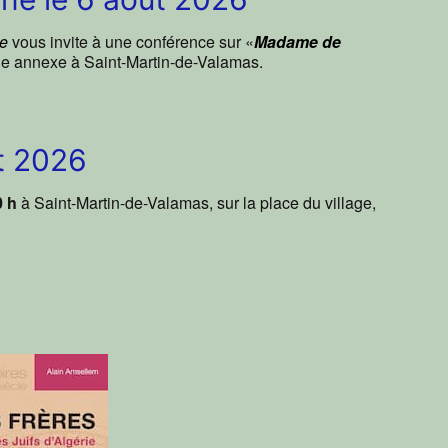
e
vous invite à une conférence sur «
Madame de
irie annexe à Saint-Martin-de-Valamas.
t 2026
0 h
à Saint-Martin-de-Valamas, sur la place du village,