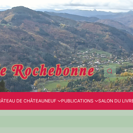
ÂTEAU DE CHÂTEAUNEUF
PUBLICATIONS
SALON DU LIVR