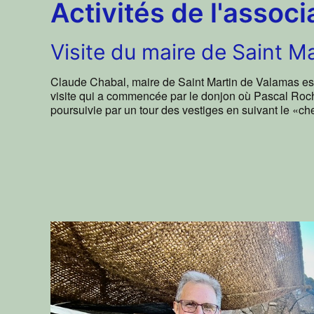
Activités de l'associ
Visite du maire de Saint M
Claude Chabal, maire de Saint Martin de Valamas es
visite qui a commencée par le donjon où Pascal Roche
poursuivie par un tour des vestiges en suivant le «c