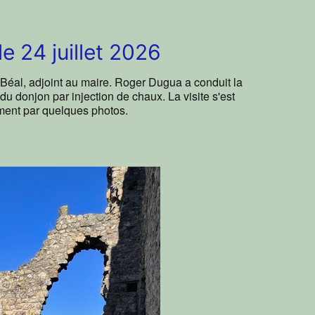
e 24 juillet 2026
éal, adjoint au maire. Roger Dugua a conduit la
u donjon par injection de chaux. La visite s'est
ement par quelques photos.