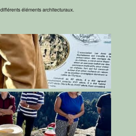
différents éléments architecturaux.