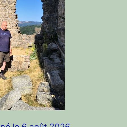
né le 6 août 2026