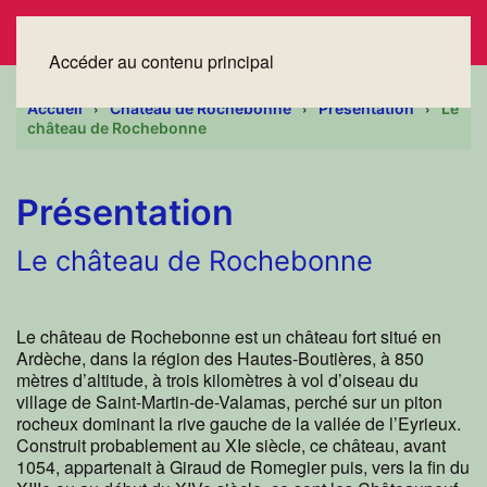
Accéder au contenu principal
Accueil
Château de Rochebonne
Présentation
Le
château de Rochebonne
Présentation
Le château de Rochebonne
Le château de Rochebonne est un château fort situé en
Ardèche, dans la région des Hautes-Boutières, à 850
mètres d’altitude, à trois kilomètres à vol d’oiseau du
village de Saint-Martin-de-Valamas, perché sur un piton
rocheux dominant la rive gauche de la vallée de l’Eyrieux.
Construit probablement au XIe siècle, ce château, avant
1054, appartenait à Giraud de Romegier puis, vers la fin du